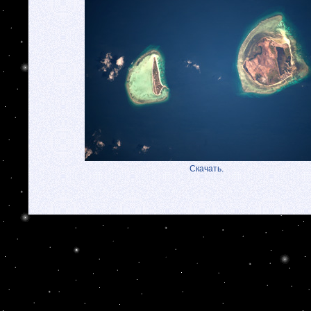
Скачать.