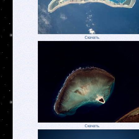
Скачать.
Скачать.